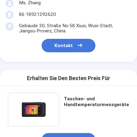
Ms. Zhang
86 18921292620
Gebäude 30, Straße No.58 Xiuxi, Wuxi-Stadt,
Jiangsu-Provinz, China.
Kontakt
Erhalten Sie Den Besten Preis Für
Taschen- und
Handtemperaturmessgeräte