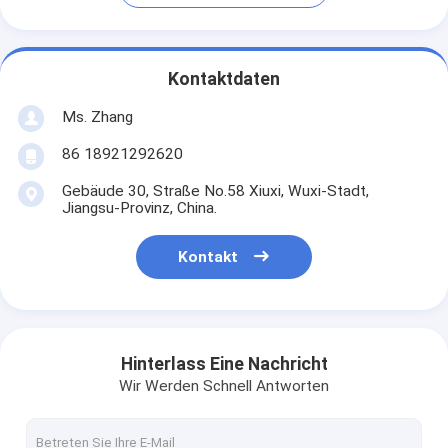
Kontaktdaten
Ms. Zhang
86 18921292620
Gebäude 30, Straße No.58 Xiuxi, Wuxi-Stadt,
Jiangsu-Provinz, China.
Kontakt
Hinterlass Eine Nachricht
Wir Werden Schnell Antworten