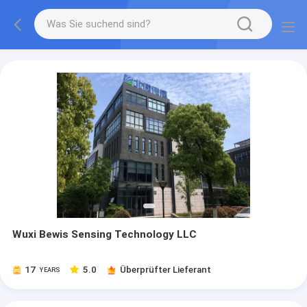
Wuxi Bewis Sensing Technology LLC
17
5.0
Überprüfter Lieferant
YEARS