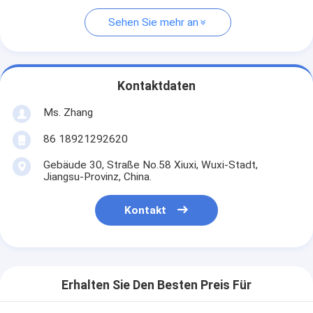
Sehen Sie mehr an
Kontaktdaten
Ms. Zhang
86 18921292620
Gebäude 30, Straße No.58 Xiuxi, Wuxi-Stadt,
Jiangsu-Provinz, China.
Kontakt
Erhalten Sie Den Besten Preis Für