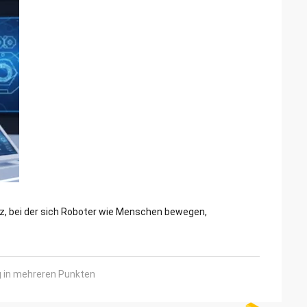
nz, bei der sich Roboter wie Menschen bewegen,
 in mehreren Punkten