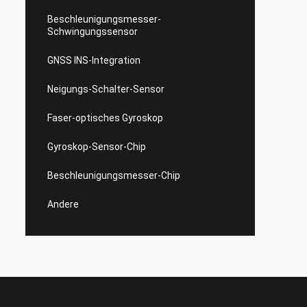
Beschleunigungsmesser-
Schwingungssensor
GNSS INS-Integration
Neigungs-Schalter-Sensor
Faser-optisches Gyroskop
Gyroskop-Sensor-Chip
Beschleunigungsmesser-Chip
Andere