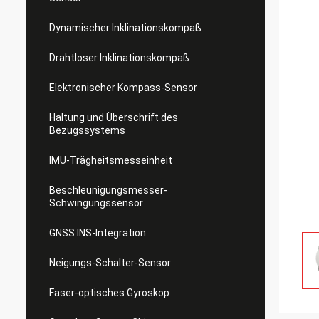
Dynamischer Inklinationskompaß
Drahtloser Inklinationskompaß
Elektronischer Kompass-Sensor
Haltung und Überschrift des
Bezugssystems
IMU-Trägheitsmesseinheit
Beschleunigungsmesser-
Schwingungssensor
GNSS INS-Integration
Neigungs-Schalter-Sensor
Faser-optisches Gyroskop