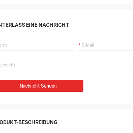
NTERLASS EINE NACHRICHT
Nachricht Senden
ODUKT-BESCHREIBUNG